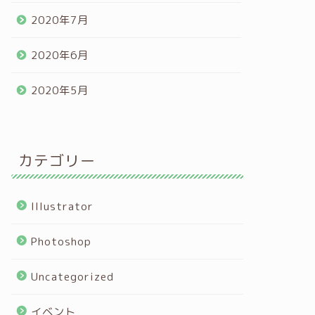
2020年7月
2020年6月
2020年5月
カテゴリー
Illustrator
Photoshop
Uncategorized
イベント