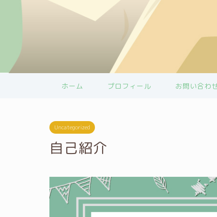
ホーム
プロフィール
お問い合わ
Uncategorized
自己紹介