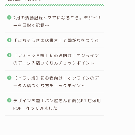
2月の活動記録〜ママになるこら。デザイナ
ーを目指す記録〜
「ごちそうさま落書き」で繋がりをつくる
【フォトショ編】初心者向け！オンライン
のデータ入稿つくり方チェックポイント
【イラレ編】初心者向け！オンラインのデ
ータ入稿つくり方チェックポイント
デザインお題「パン屋さん新商品PR 店頭用
POP」作ってみました