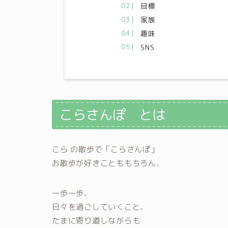
目標
家族
趣味
SNS
こらさんぽ とは
こら の散歩で「こらさんぽ」
お散歩が好きことももちろん、
一歩一歩、
日々を過ごしていくこと、
たまに寄り道しながらも