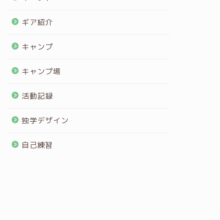
ギア紹介
キャンプ
キャンプ場
活動記録
独学デザイン
自己練習