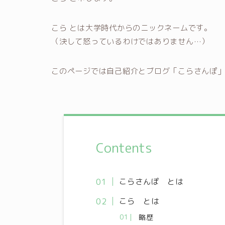
こら とは大学時代からのニックネームです。
（決して怒っているわけではありません…）
このページでは自己紹介とブログ「こらさんぽ
Contents
こらさんぽ とは
こら とは
略歴