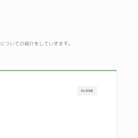
」についての紹介をしていきます。
CLOSE