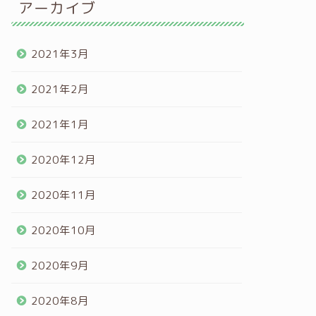
アーカイブ
2021年3月
2021年2月
2021年1月
2020年12月
2020年11月
2020年10月
2020年9月
2020年8月