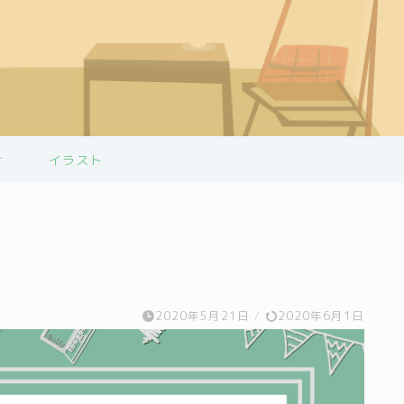
せ
イラスト
2020年5月21日
/
2020年6月1日