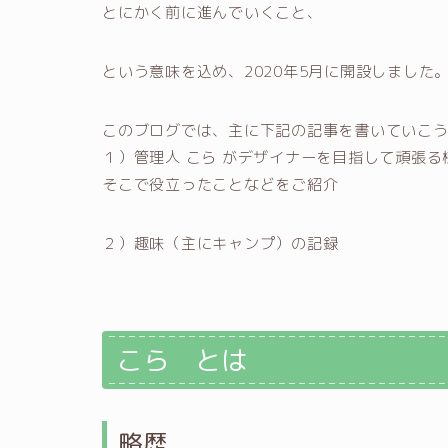
とにかく前に進んでいくこと、
という意味を込め、2020年5月に開設しました
このブログでは、主に下記の記事を書いていこ
１）管理人 こら がデザイナーを目指して頑張
そこで役立ったことなどをご紹介
２）趣味（主にキャンプ）の記録
こら とは
略歴