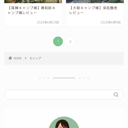
【滋賀キャンプ場】黄和田キ
【大阪キャンプ場】渓流園地
ャンプ場レビュー
レビュー
2020年6月23日
2020年6月9日
1
2
HOME
キャンプ