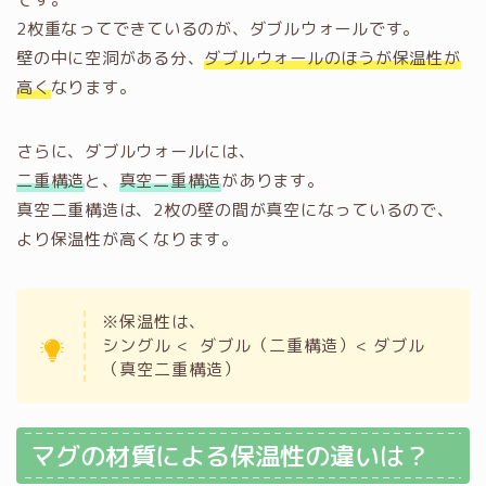
2枚重なってできているのが、ダブルウォールです。
壁の中に空洞がある分、
ダブルウォールのほうが保温性が
高く
なります。
さらに、ダブルウォールには、
二重構造
と、
真空二重構造
があります。
真空二重構造は、2枚の壁の間が真空になっているので、
より保温性が高くなります。
※保温性は、
シングル < ダブル（二重構造）< ダブル
（真空二重構造）
マグの材質による保温性の違いは？