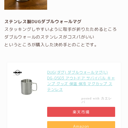
ステンレス製DUGダブルウォールマグ
スタッキングしやすいように取手が折りたためるところ
ダブルウォールのステンレスがコスパがいい
というところが購入した決め手とのことです。
DUG(ダグ) ダブルウォールマグ(L)
DG-0503 アウトドア サバイバル キャ
ンプ グッズ 保温 保冷 マグカップ ス
テンレス
カエレ
posted with
バ
楽天市場
Amazon