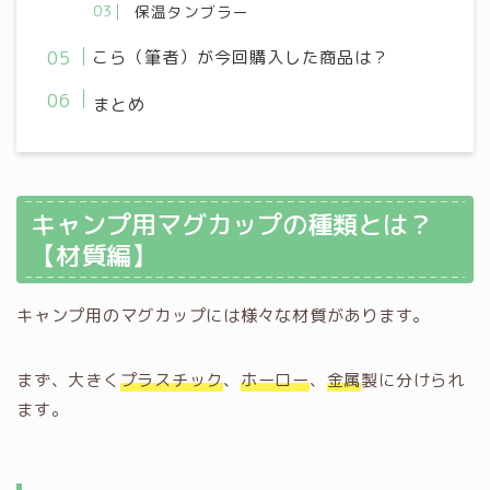
保温タンブラー
こら（筆者）が今回購入した商品は？
まとめ
キャンプ用マグカップの種類とは？
【材質編】
キャンプ用のマグカップには様々な材質があります。
まず、大きく
プラスチック
、
ホーロー
、
金属
製に分けられ
ます。