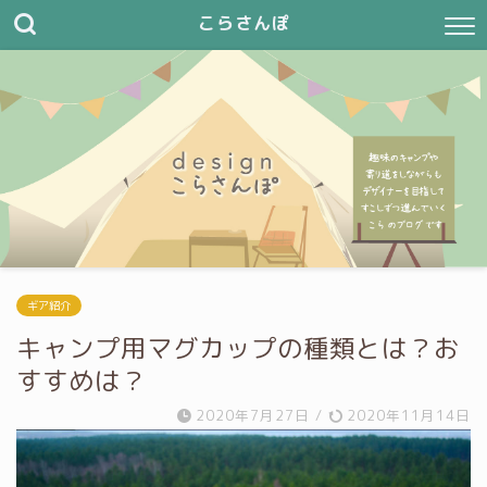
こらさんぽ
ギア紹介
キャンプ用マグカップの種類とは？お
すすめは？
2020年7月27日
/
2020年11月14日