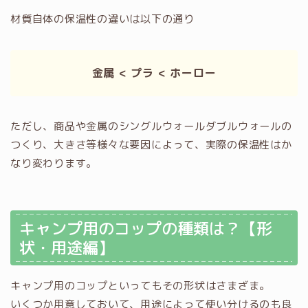
材質自体の保温性の違いは以下の通り
金属 < プラ < ホーロー
ただし、商品や金属のシングルウォールダブルウォールの
つくり、大きさ等様々な要因によって、実際の保温性はか
なり変わります。
キャンプ用のコップの種類は？【形
状・用途編】
キャンプ用のコップといってもその形状はさまざま。
いくつか用意しておいて、用途によって使い分けるのも良