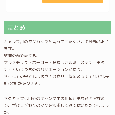
まとめ
キャンプ用のマグカップと言ってもたくさんの種類があり
ます。
材質の面でみても、
プラスチック・ホーロー・金属（アルミ・ステン・チタ
ン）といくつもののバリエーションがあり、
さらにその中でも形状やその商品自体によってそれぞれ長
所/短所があります。
マグカップは自分のキャンプ中の相棒ともなるギアなの
で、ぜひこだわりのマグを探求してみてはいかがでしょう
か。