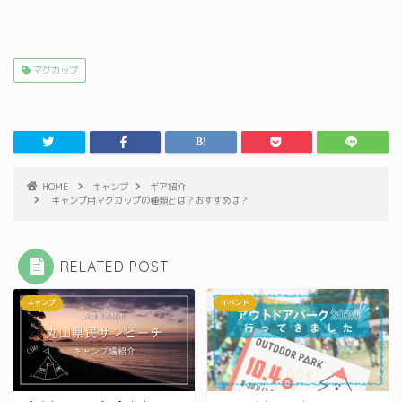
マグカップ
HOME
キャンプ
ギア紹介
キャンプ用マグカップの種類とは？おすすめは？
RELATED POST
キャンプ
イベント