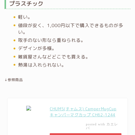
プラスチック
軽い。
値段が安く、1,000円以下で購入できるものが多
い。
取手のない形なら重ねられる。
デザインが多様。
雑貨屋さんなどどこでも買える。
熱湯は入れられない。
↓参照商品
CHUMS(チャムス) CamperMugCup
キャンパーマグカップ CH62-1244
カエレ
posted with
バ