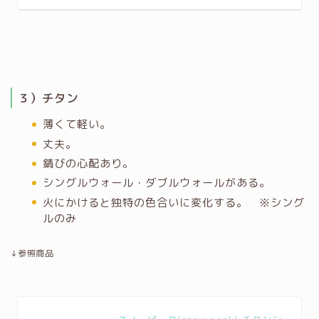
３）チタン
薄くて軽い。
丈夫。
錆びの心配あり。
シングルウォール・ダブルウォールがある。
火にかけると独特の色合いに変化する。 ※シング
ルのみ
↓参照商品