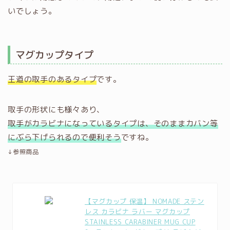
いでしょう。
マグカップタイプ
王道の取手のあるタイプ
です。
取手の形状にも様々あり、
取手がカラビナになっているタイプは、そのままカバン等
にぶら下げられるので便利そう
ですね。
↓参照商品
【マグカップ 保温】 NOMADE ステン
レス カラビナ ラバー マグカップ
STAINLESS CARABINER MUG CUP