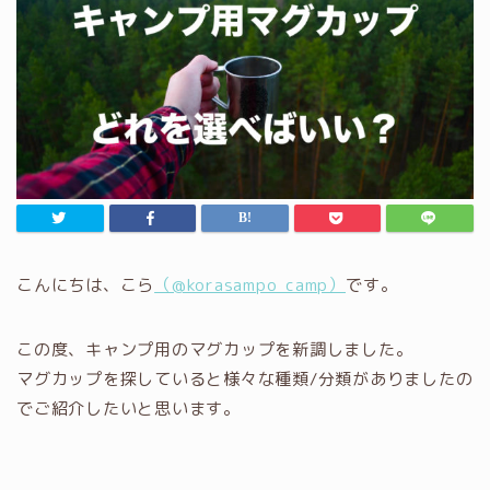
こんにちは、こら
（@korasampo_camp）
です。
この度、キャンプ用のマグカップを新調しました。
マグカップを探していると様々な種類/分類がありましたの
でご紹介したいと思います。