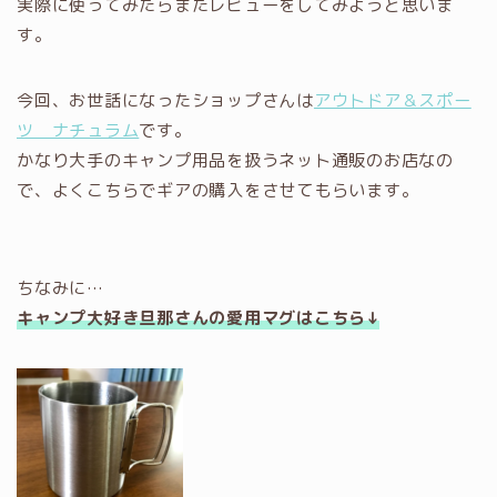
実際に使ってみたらまたレビューをしてみようと思いま
す。
今回、お世話になったショップさんは
アウトドア＆スポー
ツ ナチュラム
です。
かなり大手のキャンプ用品を扱うネット通販のお店なの
で、よくこちらでギアの購入をさせてもらいます。
ちなみに…
キャンプ大好き旦那さんの愛用マグはこちら↓