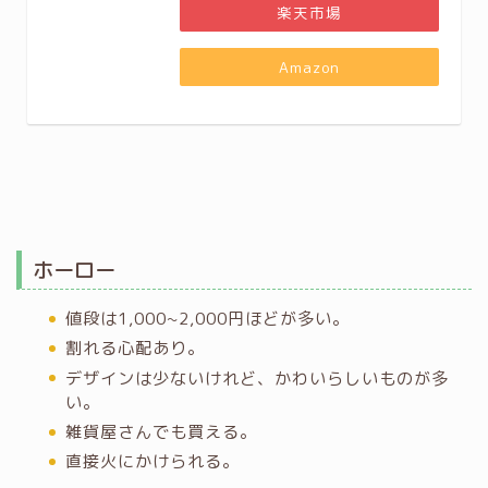
楽天市場
Amazon
ホーロー
値段は1,000~2,000円ほどが多い。
割れる心配あり。
デザインは少ないけれど、かわいらしいものが多
い。
雑貨屋さんでも買える。
直接火にかけられる。