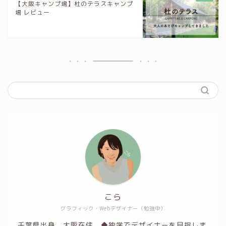
【大阪キャンプ場】杜のテラスキャンプ
場 レビュー
こら
グラフィック・Webデザイナー（勉強中）
千葉県出身。大阪在住。◆独学でデザイナーを目指しま