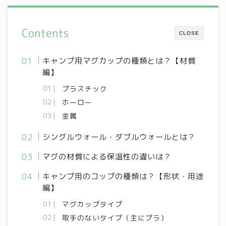
Contents
CLOSE
キャンプ用マグカップの種類とは？【材質
編】
プラスチック
ホーロー
金属
シングルウォール・ダブルウォールとは？
マグの材質による保温性の違いは？
キャンプ用のコップの種類は？【形状・用途
編】
マグカップタイプ
取手のないタイプ（主にプラ）